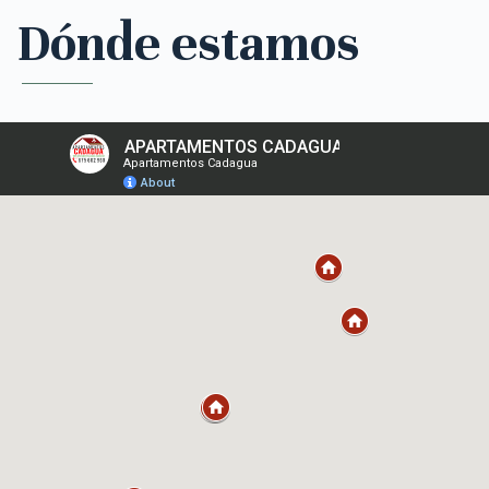
Dónde estamos