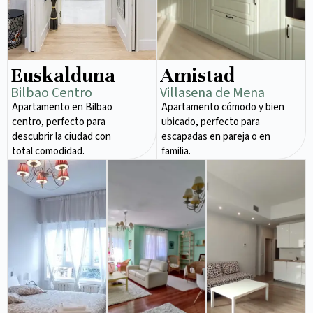
Euskalduna
Amistad
Bilbao Centro
Villasena de Mena
Apartamento en Bilbao
Apartamento cómodo y bien
centro, perfecto para
ubicado, perfecto para
descubrir la ciudad con
escapadas en pareja o en
total comodidad.
familia.