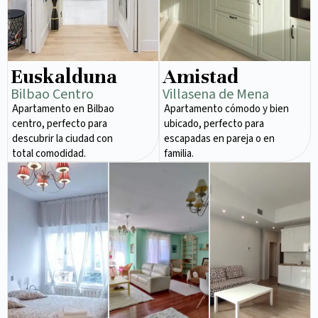
Euskalduna
Amistad
Bilbao Centro
Villasena de Mena
Apartamento en Bilbao
Apartamento cómodo y bien
centro, perfecto para
ubicado, perfecto para
descubrir la ciudad con
escapadas en pareja o en
total comodidad.
familia.