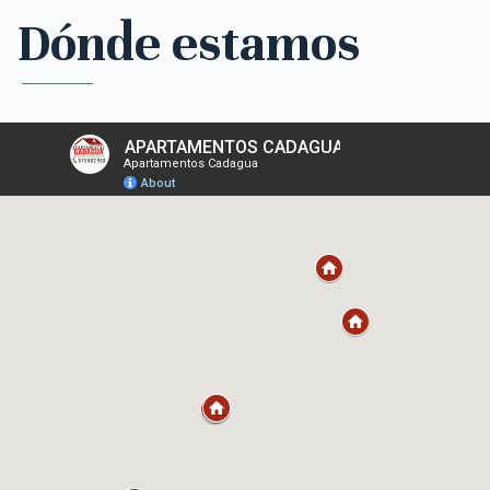
Dónde estamos