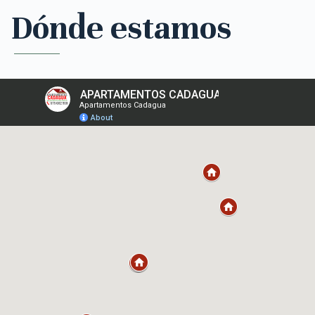
Dónde estamos