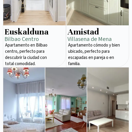
Euskalduna
Amistad
Bilbao Centro
Villasena de Mena
Apartamento en Bilbao
Apartamento cómodo y bien
centro, perfecto para
ubicado, perfecto para
descubrir la ciudad con
escapadas en pareja o en
total comodidad.
familia.