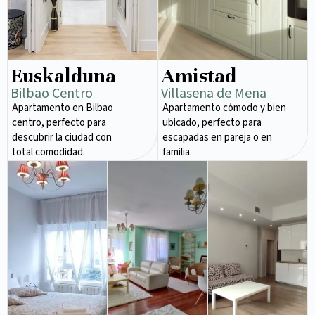
Euskalduna
Amistad
Bilbao Centro
Villasena de Mena
Apartamento en Bilbao
Apartamento cómodo y bien
centro, perfecto para
ubicado, perfecto para
descubrir la ciudad con
escapadas en pareja o en
total comodidad.
familia.