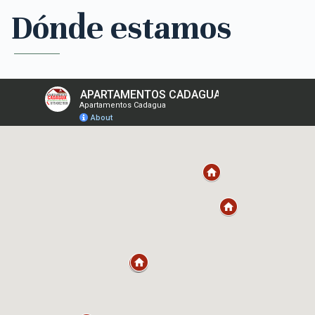
Dónde estamos