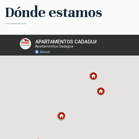
Dónde estamos