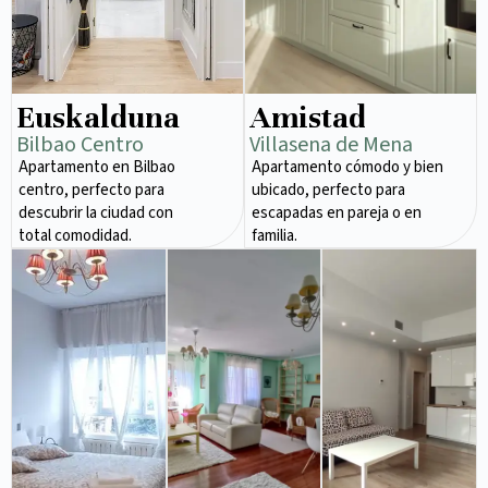
Euskalduna
Amistad
Bilbao Centro
Villasena de Mena
Apartamento en Bilbao
Apartamento cómodo y bien
centro, perfecto para
ubicado, perfecto para
descubrir la ciudad con
escapadas en pareja o en
total comodidad.
familia.