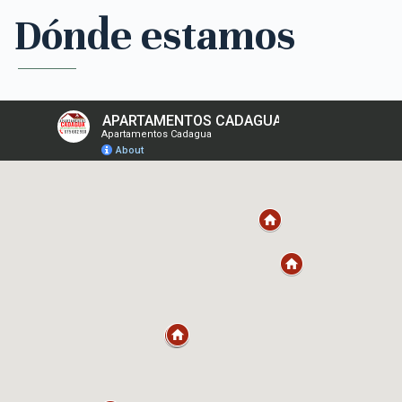
Dónde estamos