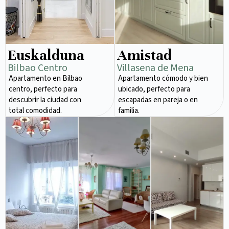
Euskalduna
Amistad
Bilbao Centro
Villasena de Mena
Apartamento en Bilbao
Apartamento cómodo y bien
centro, perfecto para
ubicado, perfecto para
descubrir la ciudad con
escapadas en pareja o en
total comodidad.
familia.