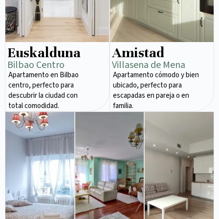
Euskalduna
Amistad
Bilbao Centro
Villasena de Mena
Apartamento en Bilbao
Apartamento cómodo y bien
centro, perfecto para
ubicado, perfecto para
descubrir la ciudad con
escapadas en pareja o en
total comodidad.
familia.