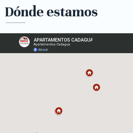
Dónde estamos