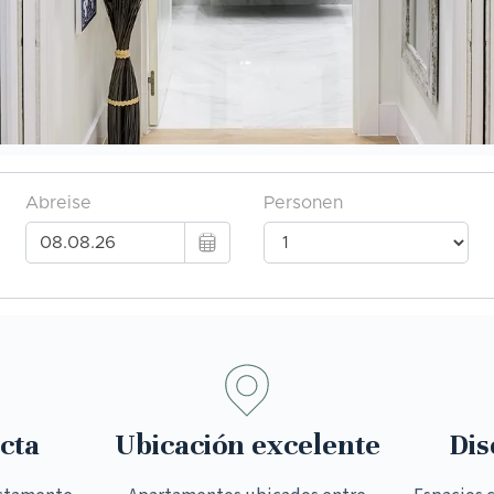
cta
Ubicación excelente
Dis