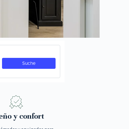
eño y confort