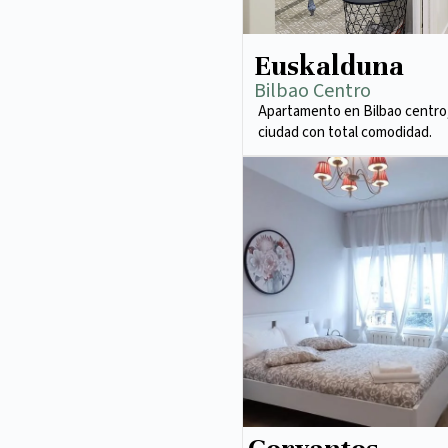
Euskalduna
Bilbao Centro
Apartamento en Bilbao centro,
ciudad con total comodidad.