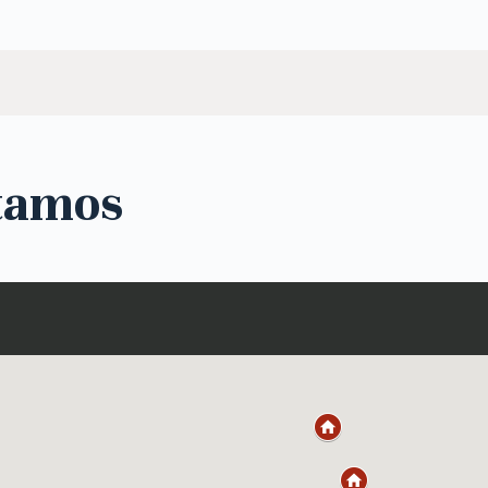
tamos