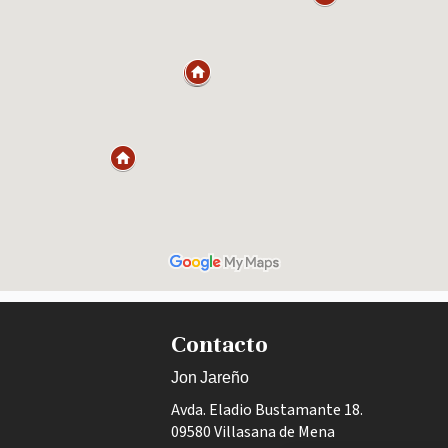
Contacto
Jon Jareño
Avda. Eladio Bustamante 18.
09580 Villasana de Mena