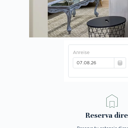
Reserva dire