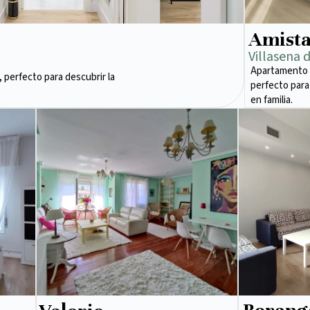
Amist
Villasena 
Apartamento 
 perfecto para descubrir la
perfecto para
en familia.