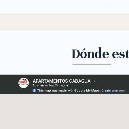
Dónde es