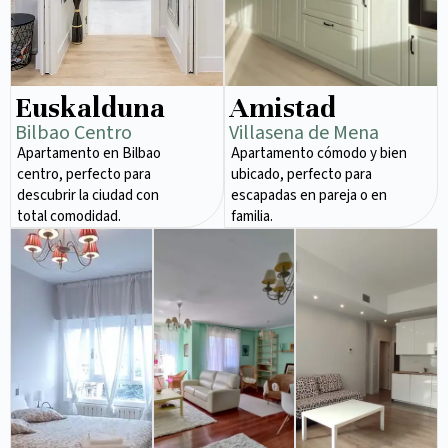
Euskalduna
Amistad
Bilbao Centro
Villasena de Mena
Apartamento en Bilbao
Apartamento cómodo y bien
centro, perfecto para
ubicado, perfecto para
descubrir la ciudad con
escapadas en pareja o en
total comodidad.
familia.