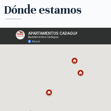
Dónde estamos