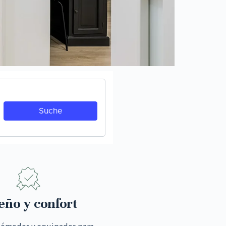
eño y confort