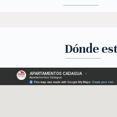
Dónde es