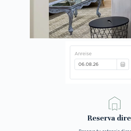
Reserva dire