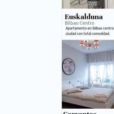
Euskalduna
Bilbao Centro
Apartamento en Bilbao centro,
ciudad con total comodidad.