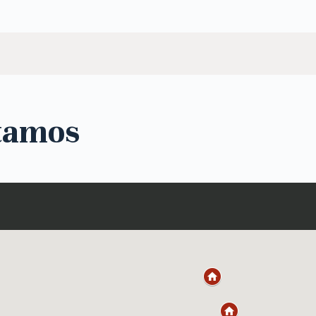
tamos