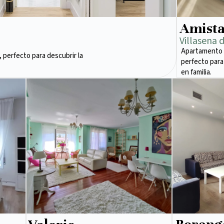
Amist
Villasena 
Apartamento 
 perfecto para descubrir la
perfecto para
en familia.