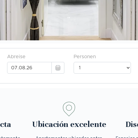
cta
Ubicación excelente
Dis