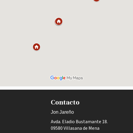
Contacto
Jon Jareño
Avda. Eladio Bustamante 18.
09580 Villasana de Mena