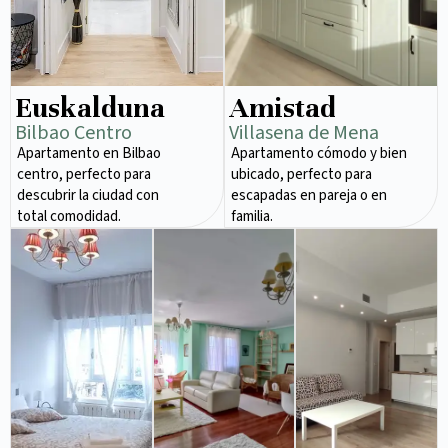
Euskalduna
Amistad
Bilbao Centro
Villasena de Mena
Apartamento en Bilbao
Apartamento cómodo y bien
centro, perfecto para
ubicado, perfecto para
descubrir la ciudad con
escapadas en pareja o en
total comodidad.
familia.