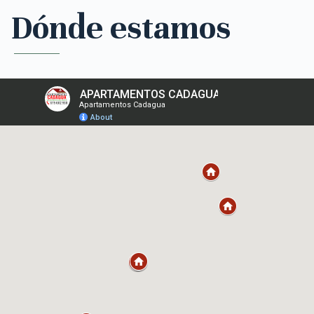
Dónde estamos