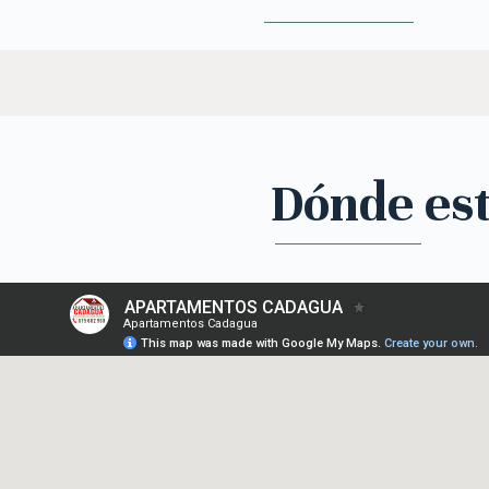
Dónde es