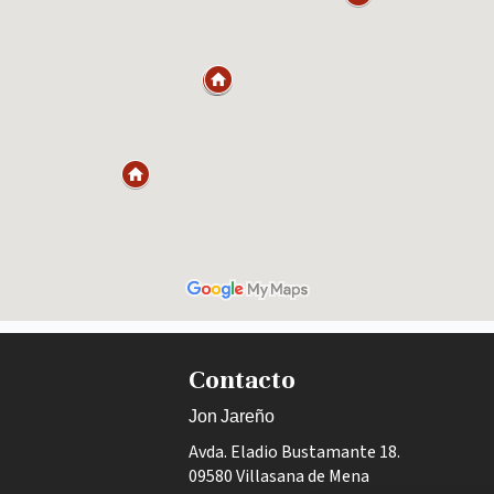
Contacto
Jon Jareño
Avda. Eladio Bustamante 18.
09580 Villasana de Mena