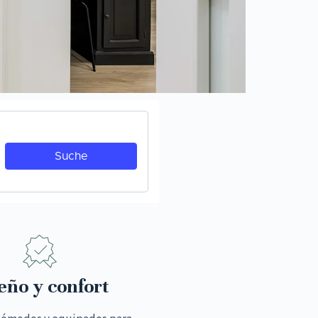
eño y confort