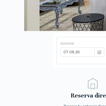
Reserva dire