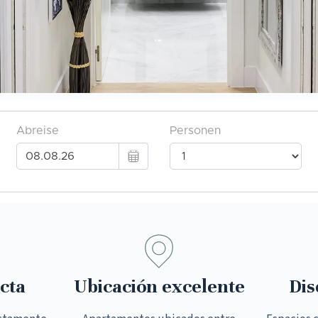
cta
Ubicación excelente
Dis