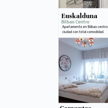
Euskalduna
Bilbao Centro
Apartamento en Bilbao centro,
ciudad con total comodidad.