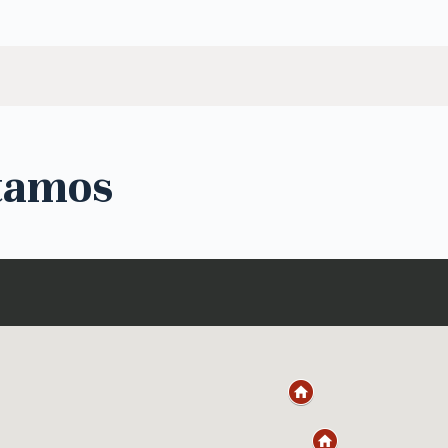
tamos