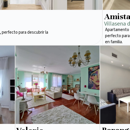
Amist
Villasena 
Apartamento 
 perfecto para descubrir la
perfecto para
en familia.