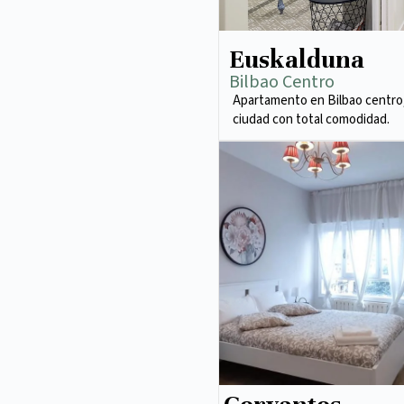
Euskalduna
Bilbao Centro
Apartamento en Bilbao centro,
ciudad con total comodidad.