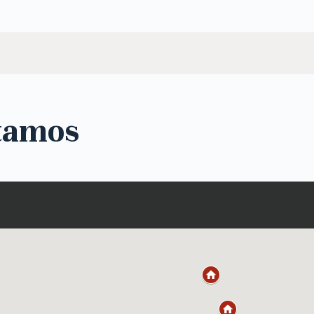
tamos