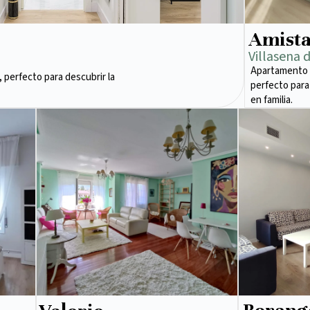
Amist
Villasena 
Apartamento 
 perfecto para descubrir la
perfecto para
en familia.