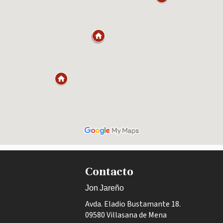
Contacto
Jon Jareño
Avda. Eladio Bustamante 18.
09580 Villasana de Mena