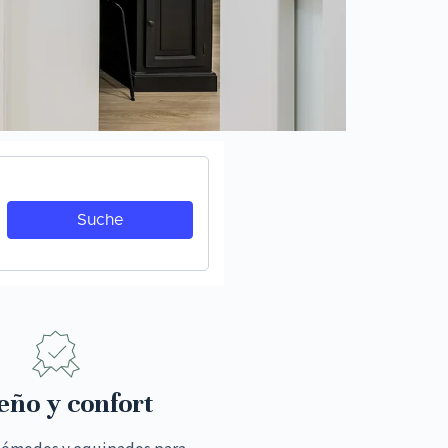
eño y confort