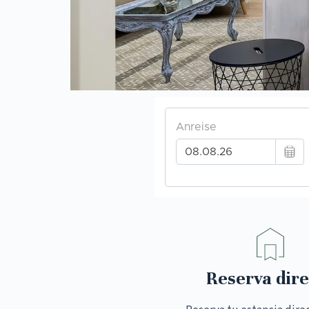
Reserva dire