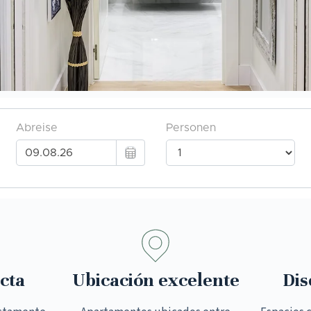
cta
Ubicación excelente
Dis