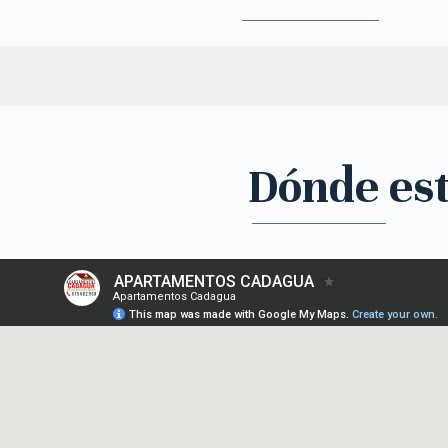
Dónde es