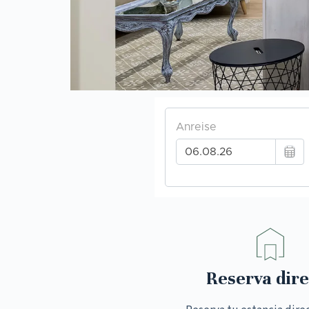
Reserva dire