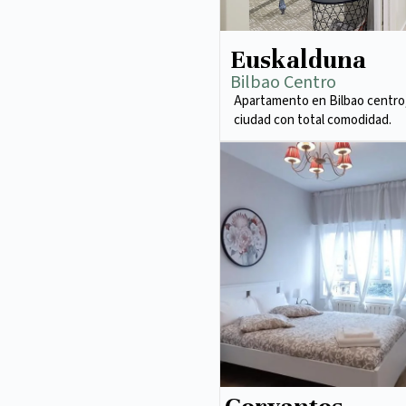
Euskalduna
Bilbao Centro
Apartamento en Bilbao centro,
ciudad con total comodidad.