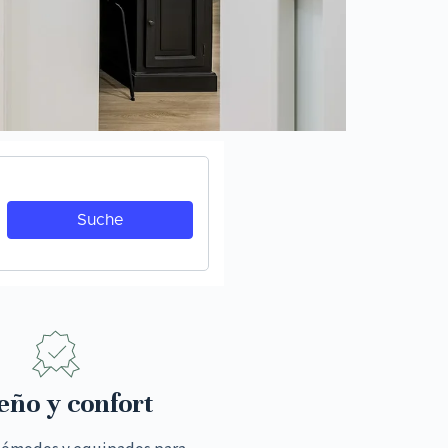
eño y confort