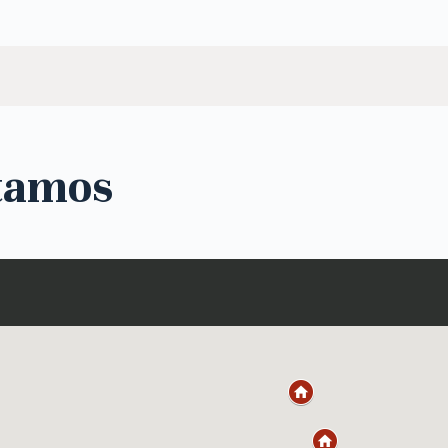
tamos