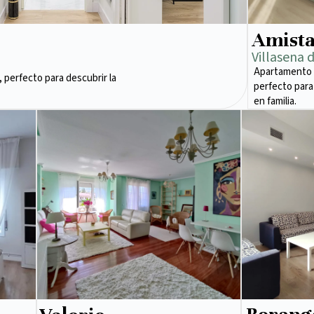
Amist
Villasena 
Apartamento 
 perfecto para descubrir la
perfecto para
en familia.