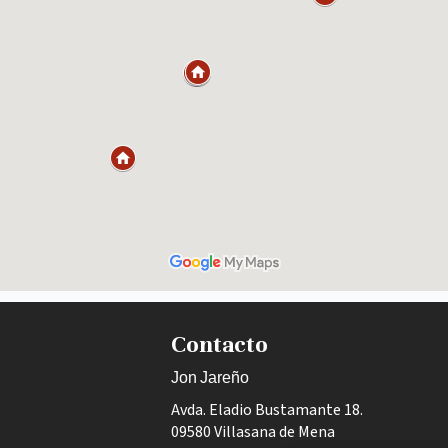
Contacto
Jon Jareño
Avda. Eladio Bustamante 18.
09580 Villasana de Mena