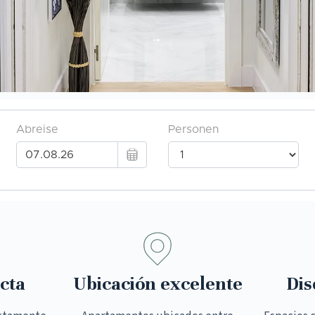
cta
Ubicación excelente
Dis