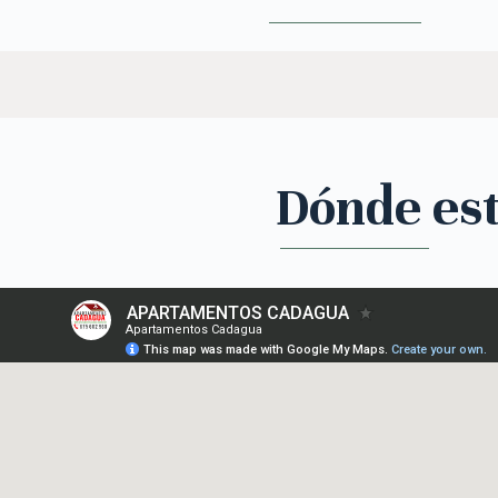
Dónde es