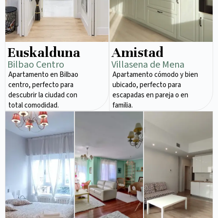
Euskalduna
Amistad
Bilbao Centro
Villasena de Mena
Apartamento en Bilbao
Apartamento cómodo y bien
centro, perfecto para
ubicado, perfecto para
descubrir la ciudad con
escapadas en pareja o en
total comodidad.
familia.