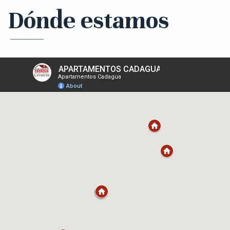
Dónde estamos