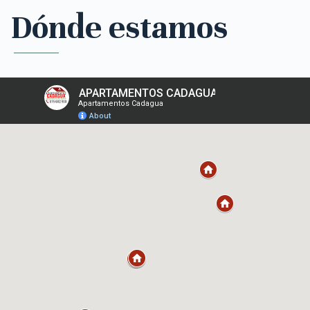
Dónde estamos