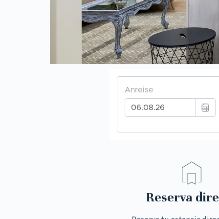
Reserva dire