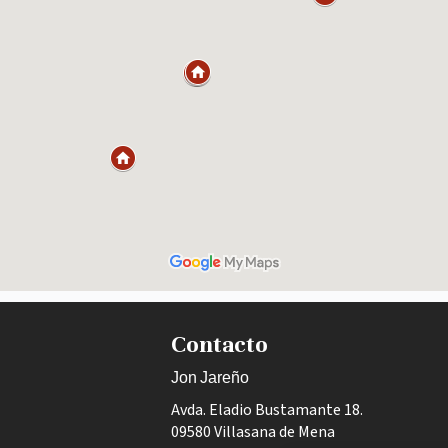
Contacto
Jon Jareño
Avda. Eladio Bustamante 18.
09580 Villasana de Mena