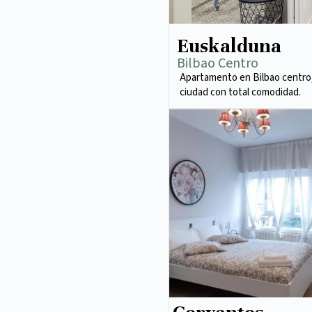
Euskalduna
Bilbao Centro
Apartamento en Bilbao centro,
ciudad con total comodidad.