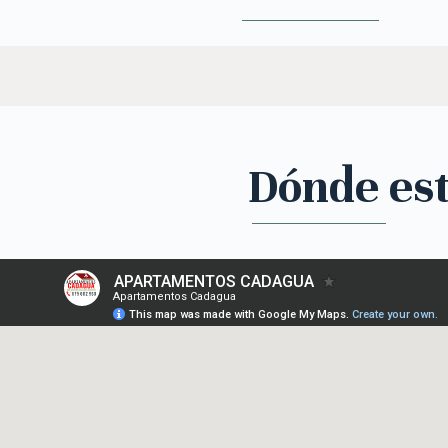
Dónde es