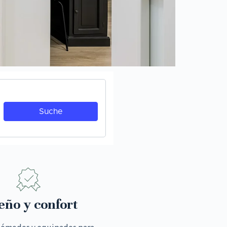
eño y confort