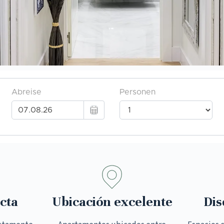
cta
Ubicación excelente
Dis