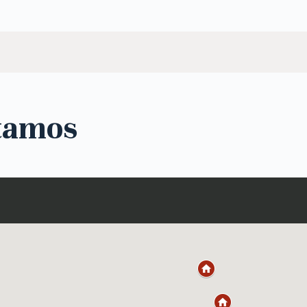
tamos