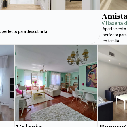
Amist
Villasena 
Apartamento 
 perfecto para descubrir la
perfecto para
en familia.