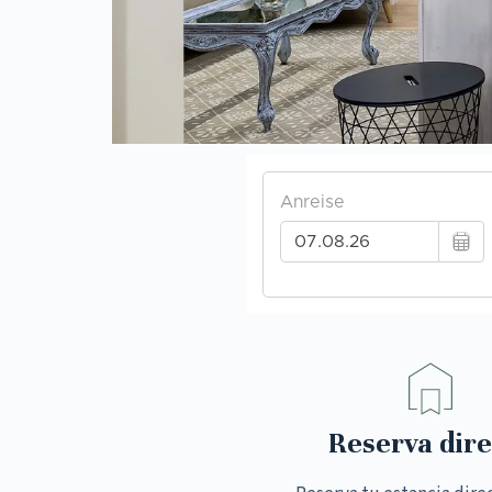
Reserva dire