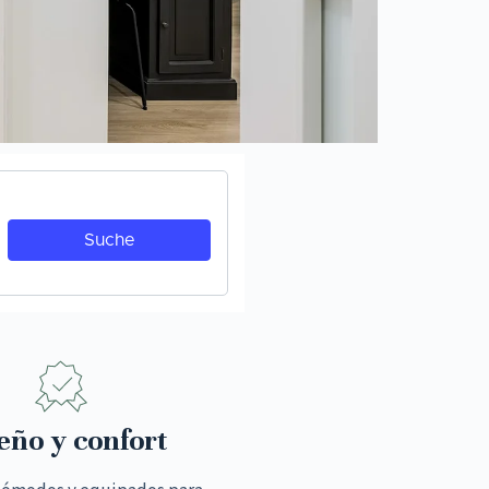
eño y confort