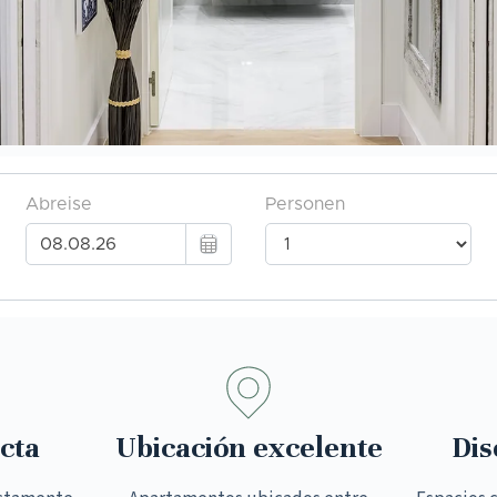
cta
Ubicación excelente
Dis