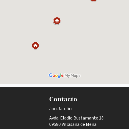
Contacto
Jon Jareño
Avda. Eladio Bustamante 18.
09580 Villasana de Mena