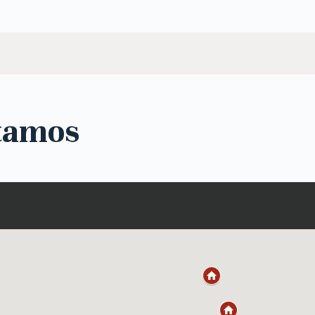
tamos