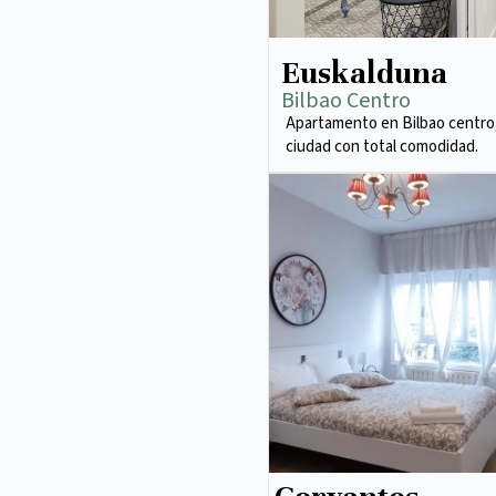
Euskalduna
Bilbao Centro
Apartamento en Bilbao centro,
ciudad con total comodidad.