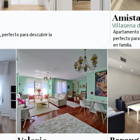
Amist
Villasena 
Apartamento 
 perfecto para descubrir la
perfecto para
en familia.