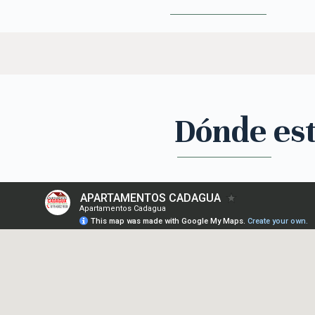
Dónde es